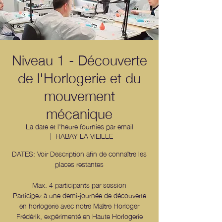
Niveau 1 - Découverte
de l'Horlogerie et du
mouvement
mécanique
La date et l'heure fournies par email
  |  
HABAY LA VIEILLE
DATES: Voir Description afin de connaître les
places restantes
Max. 4 participants par session
Participez à une demi-journée de découverte
en horlogerie avec notre Maître Horloger
Frédérik, expérimenté en Haute Horlogerie